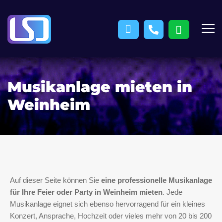
Musikanlage mieten in
Weinheim
Auf dieser Seite können Sie
eine professionelle Musikanlage
für Ihre Feier oder Party in Weinheim mieten
. Jede
Musikanlage eignet sich ebenso hervorragend für ein kleines
Konzert, Ansprache, Hochzeit oder vieles mehr von 20 bis 200