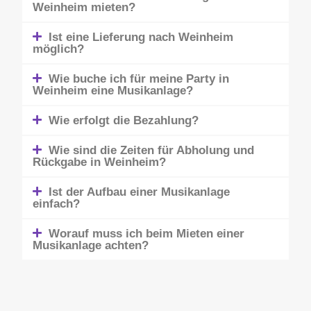
Weinheim mieten?
Ist eine Lieferung nach Weinheim
möglich?
Wie buche ich für meine Party in
Weinheim eine Musikanlage?
Wie erfolgt die Bezahlung?
Wie sind die Zeiten für Abholung und
Rückgabe in Weinheim?
Ist der Aufbau einer Musikanlage
einfach?
Worauf muss ich beim Mieten einer
Musikanlage achten?