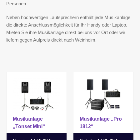
Personen.
Neben hochwertigen Lautsprechern enthält jede Musikanlage
die direkte Anschlussmöglichkeit für Ihr Handy oder Laptop.
Mieten Sie ihre Musikanlage direkt bei uns vor Ort oder wir
liefern gegen Aufpreis direkt nach Weinheim.
Musikanlage
Musikanlage „Pro
„Tonset Mini“
1812“