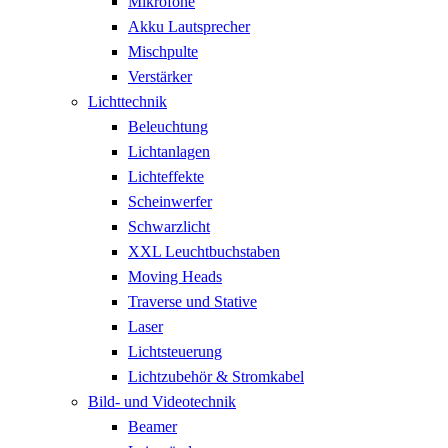
Mikrofone
Akku Lautsprecher
Mischpulte
Verstärker
Lichttechnik
Beleuchtung
Lichtanlagen
Lichteffekte
Scheinwerfer
Schwarzlicht
XXL Leuchtbuchstaben
Moving Heads
Traverse und Stative
Laser
Lichtsteuerung
Lichtzubehör & Stromkabel
Bild- und Videotechnik
Beamer