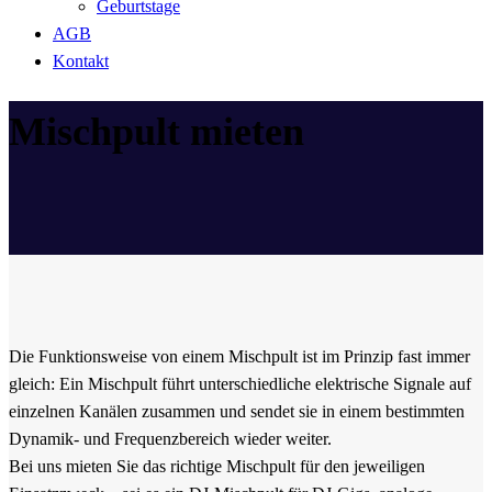
Geburtstage
AGB
Kontakt
Mischpult mieten
Die Funktionsweise von einem Mischpult ist im Prinzip fast immer
gleich: Ein Mischpult führt unterschiedliche elektrische Signale auf
einzelnen Kanälen zusammen und sendet sie in einem bestimmten
Dynamik- und Frequenzbereich wieder weiter.
Bei uns mieten Sie das richtige Mischpult für den jeweiligen