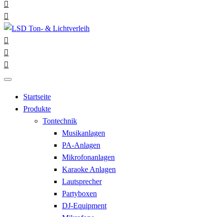
Startseite
Produkte
Tontechnik
Musikanlagen
PA-Anlagen
Mikrofonanlagen
Karaoke Anlagen
Lautsprecher
Partyboxen
DJ-Equipment