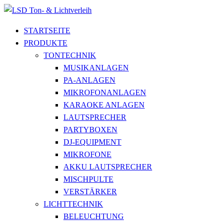
STARTSEITE
PRODUKTE
TONTECHNIK
MUSIKANLAGEN
PA-ANLAGEN
MIKROFONANLAGEN
KARAOKE ANLAGEN
LAUTSPRECHER
PARTYBOXEN
DJ-EQUIPMENT
MIKROFONE
AKKU LAUTSPRECHER
MISCHPULTE
VERSTÄRKER
LICHTTECHNIK
BELEUCHTUNG