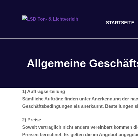
STARTSEITE
Allgemeine Geschäf
1) Auftragserteilung
Sämtliche Aufträge finden unter Anerkennung der nac
Geschäftsbedingungen als anerkannt. Bestellungen sin
2) Preise
Soweit vertraglich nicht anders vereinbart kommen di
Preisen berechnet. Es gelten die im Angebot angegeb