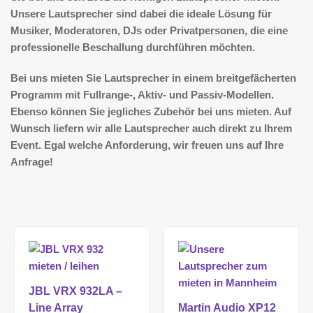
Unsere Lautsprecher sind dabei die ideale Lösung für
Musiker, Moderatoren, DJs oder Privatpersonen, die eine
professionelle Beschallung durchführen möchten.
Bei uns mieten Sie Lautsprecher
in einem breitgefächerten
Programm mit Fullrange-, Aktiv- und Passiv-Modellen.
Ebenso können Sie jegliches Zubehör bei uns mieten. Auf
Wunsch liefern wir alle Lautsprecher auch direkt zu Ihrem
Event. Egal welche Anforderung, wir freuen uns auf Ihre
Anfrage!
JBL VRX 932LA –
Line Array
Martin Audio XP12