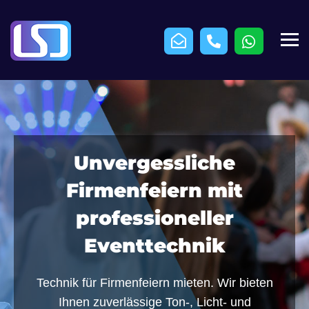
Unvergessliche
Firmenfeiern mit
professioneller
Eventtechnik
Technik für Firmenfeiern mieten. Wir bieten
Ihnen zuverlässige Ton-, Licht- und