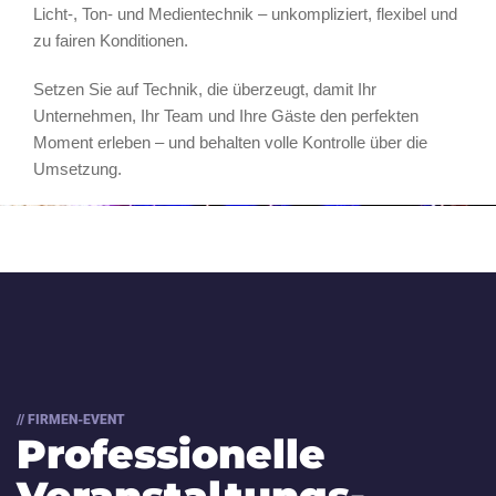
Licht-, Ton- und Medientechnik – unkompliziert, flexibel und
zu fairen Konditionen.
Setzen Sie auf Technik, die überzeugt, damit Ihr
Unternehmen, Ihr Team und Ihre Gäste den perfekten
Moment erleben – und behalten volle Kontrolle über die
Umsetzung.
// FIRMEN-EVENT
Professionelle