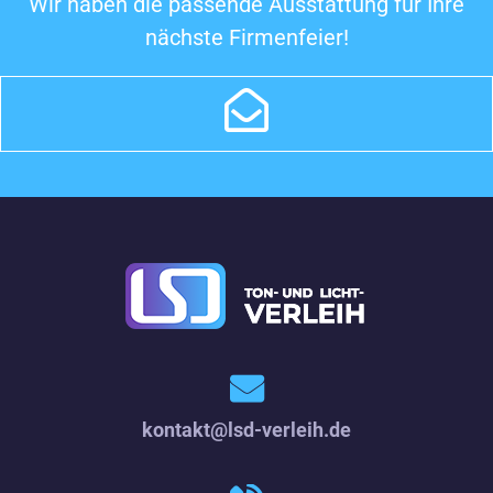
Wir haben die passende Ausstattung für Ihre
nächste Firmenfeier!
kontakt@lsd-verleih.de