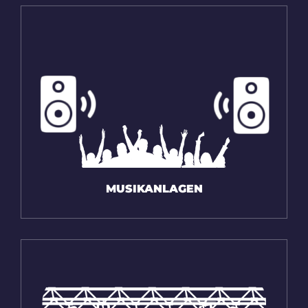
MUSIK­ANLAGEN