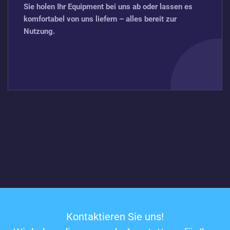
Sie holen Ihr Equipment bei uns ab oder lassen es
komfortabel von uns liefern – alles bereit zur
Nutzung.
Kontaktieren Sie uns!