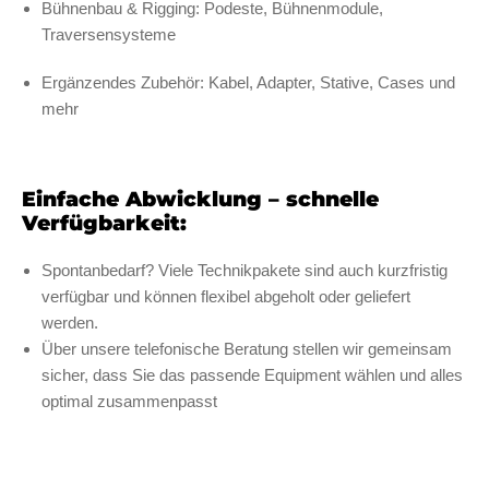
Bühnenbau & Rigging: Podeste, Bühnenmodule,
Traversensysteme
Ergänzendes Zubehör: Kabel, Adapter, Stative, Cases und
mehr
Einfache Abwicklung – schnelle
Verfügbarkeit:
Spontanbedarf? Viele Technikpakete sind auch kurzfristig
verfügbar und können flexibel abgeholt oder geliefert
werden.
Über unsere telefonische Beratung stellen wir gemeinsam
sicher, dass Sie das passende Equipment wählen und alles
optimal zusammenpasst