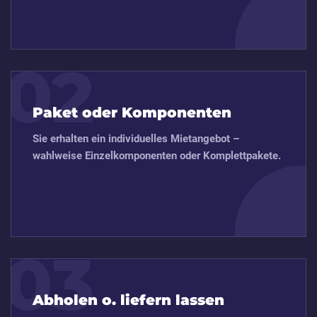
02
Paket oder Komponenten
Sie erhalten ein individuelles Mietangebot –
wahlweise Einzelkomponenten oder Komplettpakete.
03
Abholen o. liefern lassen