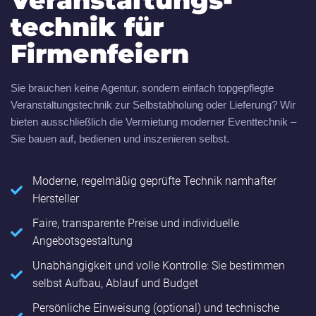
Veranstaltungs­
technik für
Firmenfeiern
Sie brauchen keine Agentur, sondern einfach topgepflegte
Veranstaltungstechnik zur Selbstabholung oder Lieferung? Wir
bieten ausschließlich die Vermietung moderner Eventtechnik –
Sie bauen auf, bedienen und inszenieren selbst.
Moderne, regelmäßig geprüfte Technik namhafter
Hersteller
Faire, transparente Preise und individuelle
Angebotsgestaltung
Unabhängigkeit und volle Kontrolle: Sie bestimmen
selbst Aufbau, Ablauf und Budget
Persönliche Einweisung (optional) und technische