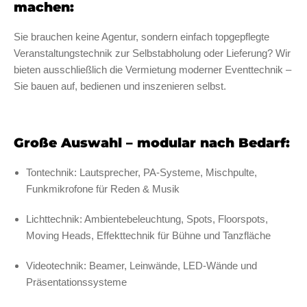
machen:
Sie brauchen keine Agentur, sondern einfach topgepflegte
Veranstaltungstechnik zur Selbstabholung oder Lieferung? Wir
bieten ausschließlich die Vermietung moderner Eventtechnik –
Sie bauen auf, bedienen und inszenieren selbst.
Große Auswahl – modular nach Bedarf:
Tontechnik: Lautsprecher, PA-Systeme, Mischpulte,
Funkmikrofone für Reden & Musik
Lichttechnik: Ambientebeleuchtung, Spots, Floorspots,
Moving Heads, Effekttechnik für Bühne und Tanzfläche
Videotechnik: Beamer, Leinwände, LED-Wände und
Präsentationssysteme