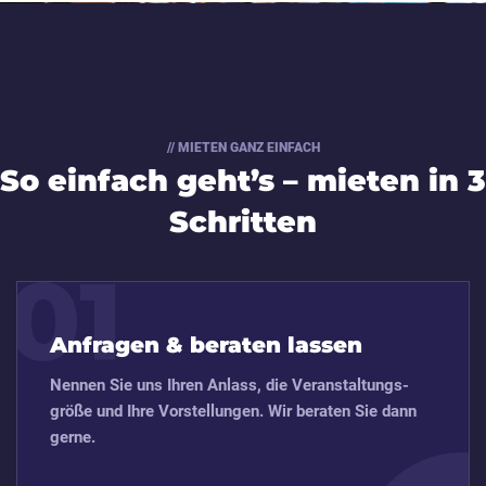
// MIETEN GANZ EINFACH
So einfach geht’s – mieten in 3
Schritten
01
Anfragen & beraten lassen
Nennen Sie uns Ihren Anlass, die Veran­staltungs­
größe und Ihre Vorstellungen. Wir beraten Sie dann
gerne.