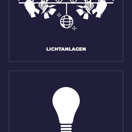
LICHT­ANLAGEN