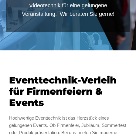
Videotechnik für eine gelungene
Veranstaltung. Wir beraten Sie gerne!
Eventtechnik-Verleih
für Firmenfeiern &
Events
Hochwertige Eventtechnik ist das Herzstück eines
gelungenen Events. Ob Firmenfeier, Jubiläum, Sommerfest
oder Produkt­präsentation: Bei uns mieten Sie moderne