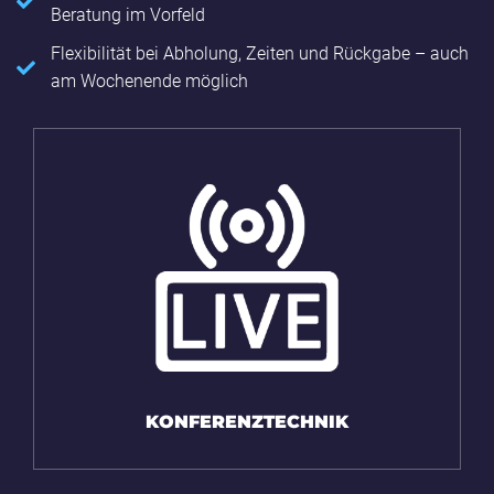
Beratung im Vorfeld
Flexibilität bei Abholung, Zeiten und Rückgabe – auch
am Wochenende möglich
KONFERENZ­TECHNIK