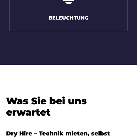
BELEUCHTUNG
Was Sie bei uns
erwartet
Dry Hire – Technik mieten, selbst