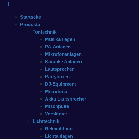
Startseite
Produkte
Tontechnik
Musikanlagen
PA-Anlagen
Mikrofonanlagen
Karaoke Anlagen
Lautsprecher
Partyboxen
DJ-Equipment
Mikrofone
Akku Lautsprecher
Mischpulte
Verstärker
Lichttechnik
Beleuchtung
Lichtanlagen