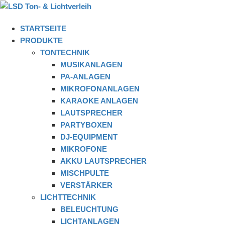
STARTSEITE
PRODUKTE
TONTECHNIK
MUSIKANLAGEN
PA-ANLAGEN
MIKROFONANLAGEN
KARAOKE ANLAGEN
LAUTSPRECHER
PARTYBOXEN
DJ-EQUIPMENT
MIKROFONE
AKKU LAUTSPRECHER
MISCHPULTE
VERSTÄRKER
LICHTTECHNIK
BELEUCHTUNG
LICHTANLAGEN